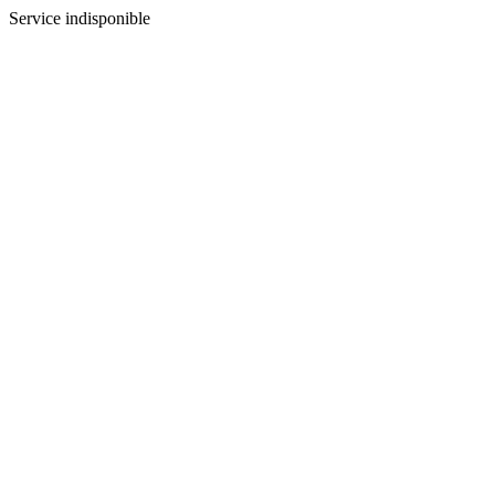
Service indisponible