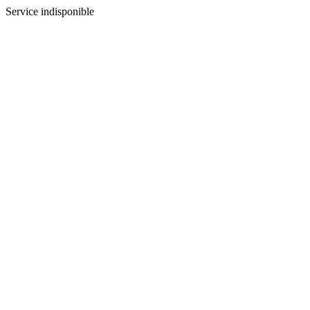
Service indisponible