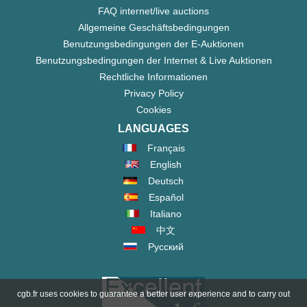
FAQ internet/live auctions
Allgemeine Geschäftsbedingungen
Benutzungsbedingungen der E-Auktionen
Benutzungsbedingungen der Internet & Live Auktionen
Rechtliche Informationen
Privacy Policy
Cookies
LANGUAGES
Français
English
Deutsch
Español
Italiano
中文
Русский
cgb.fr uses cookies to guarantee a better user experience and to carry out