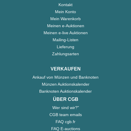
Kontakt
Mein Konto
Mein Warenkorb
Meinen e-Auktionen
Meinen e-live Auktionen
Mailing-Listen
Lieferung
Zahlungsarten
VERKAUFEN
Ankauf von Münzen und Banknoten
Münzen Auktionskalender
Banknoten Auktionskalender
ÜBER CGB
Wer sind wir?"
CGB team emails
FAQ cgb.fr
FAQ E-auctions