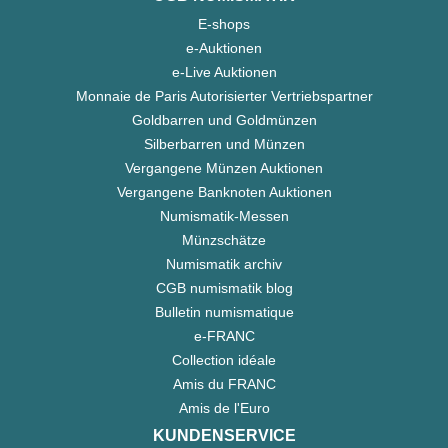
E-shops
e-Auktionen
e-Live Auktionen
Monnaie de Paris Autorisierter Vertriebspartner
Goldbarren und Goldmünzen
Silberbarren und Münzen
Vergangene Münzen Auktionen
Vergangene Banknoten Auktionen
Numismatik-Messen
Münzschätze
Numismatik archiv
CGB numismatik blog
Bulletin numismatique
e-FRANC
Collection idéale
Amis du FRANC
Amis de l'Euro
KUNDENSERVICE