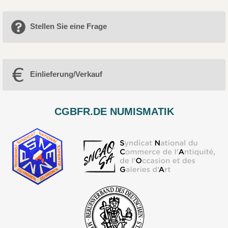
Stellen Sie eine Frage
Einlieferung/Verkauf
CGBFR.DE NUMISMATIK