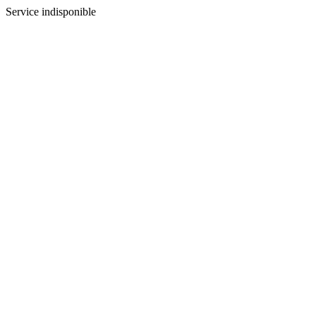
Service indisponible