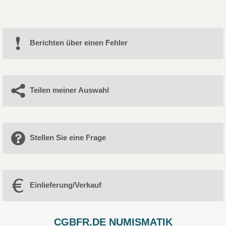
Berichten über einen Fehler
Teilen meiner Auswahl
Stellen Sie eine Frage
Einlieferung/Verkauf
CGBFR.DE NUMISMATIK