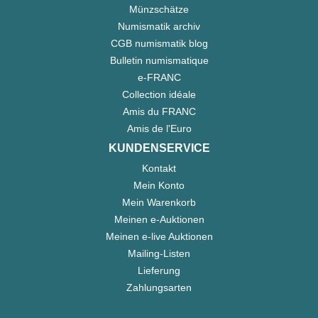
Münzschätze
Numismatik archiv
CGB numismatik blog
Bulletin numismatique
e-FRANC
Collection idéale
Amis du FRANC
Amis de l'Euro
KUNDENSERVICE
Kontakt
Mein Konto
Mein Warenkorb
Meinen e-Auktionen
Meinen e-live Auktionen
Mailing-Listen
Lieferung
Zahlungsarten