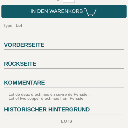
IN DEN WARENKORB
Type :
Lot
VORDERSEITE
RÜCKSEITE
KOMMENTARE
Lot de deux drachmes en cuivre de Perside .
Lot of two copper drachmas from Perside
HISTORISCHER HINTERGRUND
LOTS