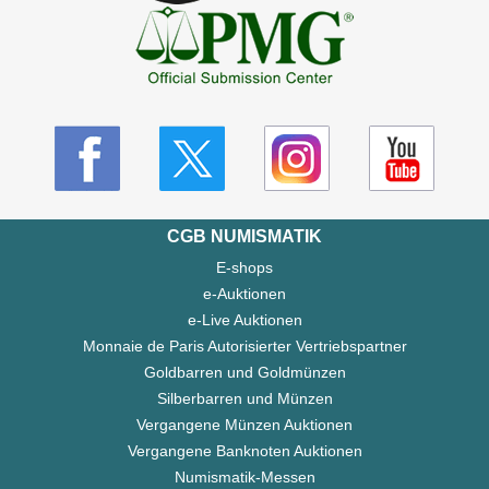
CGB NUMISMATIK
E-shops
e-Auktionen
e-Live Auktionen
Monnaie de Paris Autorisierter Vertriebspartner
Goldbarren und Goldmünzen
Silberbarren und Münzen
Vergangene Münzen Auktionen
Vergangene Banknoten Auktionen
Numismatik-Messen