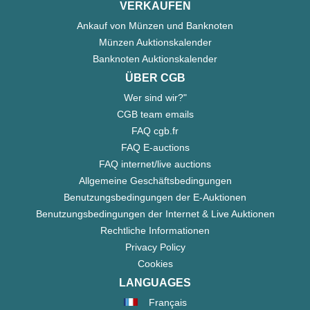
VERKAUFEN
Ankauf von Münzen und Banknoten
Münzen Auktionskalender
Banknoten Auktionskalender
ÜBER CGB
Wer sind wir?"
CGB team emails
FAQ cgb.fr
FAQ E-auctions
FAQ internet/live auctions
Allgemeine Geschäftsbedingungen
Benutzungsbedingungen der E-Auktionen
Benutzungsbedingungen der Internet & Live Auktionen
Rechtliche Informationen
Privacy Policy
Cookies
LANGUAGES
Français