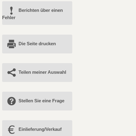
Berichten über einen
Fehler
Die Seite drucken
Teilen meiner Auswahl
Stellen Sie eine Frage
Einlieferung/Verkauf