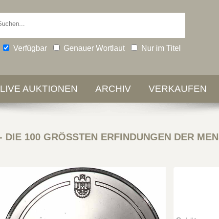
Verfügbar
Genauer Wortlaut
Nur im Titel
-LIVE AUKTIONEN
ARCHIV
VERKAUFEN
-
DIE 100 GRÖSSTEN ERFINDUNGEN DER MENS