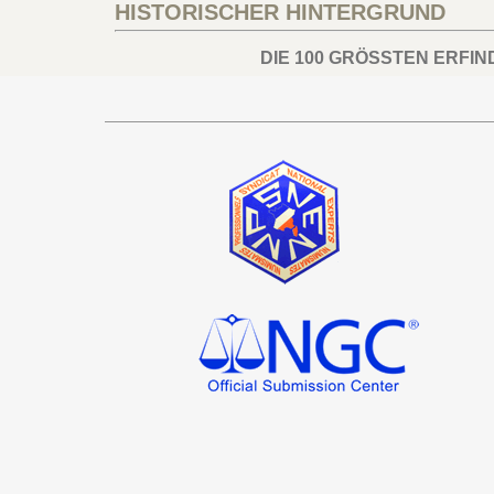
HISTORISCHER HINTERGRUND
DIE 100 GRÖSSTEN ERFI