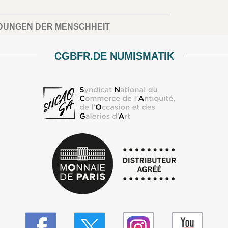
NDUNGEN DER MENSCHHEIT
CGBFR.DE NUMISMATIK