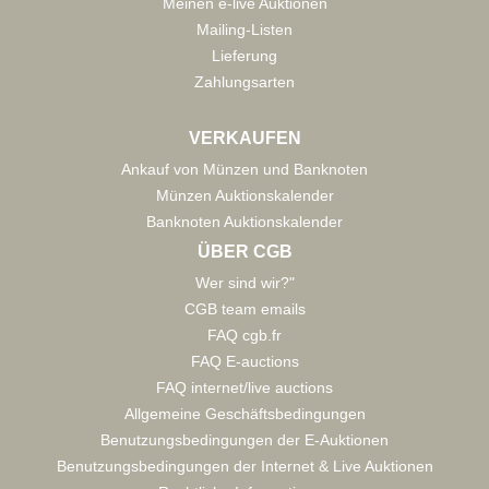
Meinen e-live Auktionen
Mailing-Listen
Lieferung
Zahlungsarten
VERKAUFEN
Ankauf von Münzen und Banknoten
Münzen Auktionskalender
Banknoten Auktionskalender
ÜBER CGB
Wer sind wir?"
CGB team emails
FAQ cgb.fr
FAQ E-auctions
FAQ internet/live auctions
Allgemeine Geschäftsbedingungen
Benutzungsbedingungen der E-Auktionen
Benutzungsbedingungen der Internet & Live Auktionen