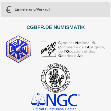
Einlieferung/Verkauf
CGBFR.DE NUMISMATIK