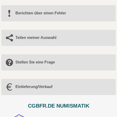
Berichten über einen Fehler
Teilen meiner Auswahl
Stellen Sie eine Frage
Einlieferung/Verkauf
CGBFR.DE NUMISMATIK