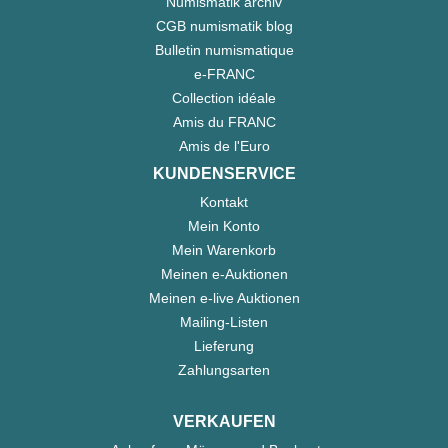
Numismatik archiv
CGB numismatik blog
Bulletin numismatique
e-FRANC
Collection idéale
Amis du FRANC
Amis de l'Euro
KUNDENSERVICE
Kontakt
Mein Konto
Mein Warenkorb
Meinen e-Auktionen
Meinen e-live Auktionen
Mailing-Listen
Lieferung
Zahlungsarten
VERKAUFEN