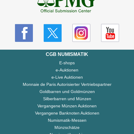
CGB NUMISMATIK
E-shops
e-Auktionen
e-Live Auktionen
Monnaie de Paris Autorisierter Vertriebspartner
Goldbarren und Goldmünzen
Silberbarren und Münzen
Vergangene Münzen Auktionen
Vergangene Banknoten Auktionen
Numismatik-Messen
Münzschätze