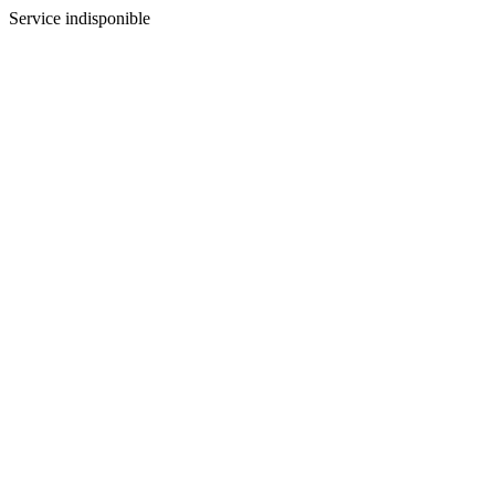
Service indisponible