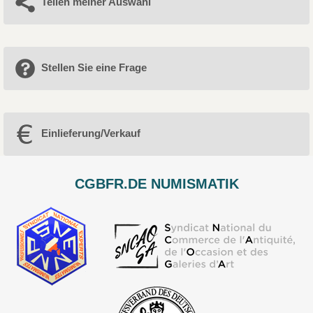
Teilen meiner Auswahl
Stellen Sie eine Frage
Einlieferung/Verkauf
CGBFR.DE NUMISMATIK