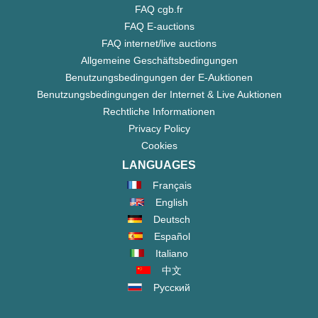
FAQ cgb.fr
FAQ E-auctions
FAQ internet/live auctions
Allgemeine Geschäftsbedingungen
Benutzungsbedingungen der E-Auktionen
Benutzungsbedingungen der Internet & Live Auktionen
Rechtliche Informationen
Privacy Policy
Cookies
LANGUAGES
Français
English
Deutsch
Español
Italiano
中文
Русский