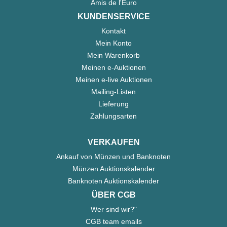
Amis de l'Euro
KUNDENSERVICE
Kontakt
Mein Konto
Mein Warenkorb
Meinen e-Auktionen
Meinen e-live Auktionen
Mailing-Listen
Lieferung
Zahlungsarten
VERKAUFEN
Ankauf von Münzen und Banknoten
Münzen Auktionskalender
Banknoten Auktionskalender
ÜBER CGB
Wer sind wir?"
CGB team emails