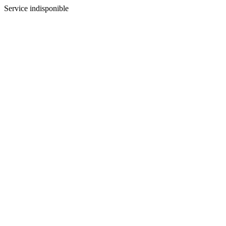
Service indisponible