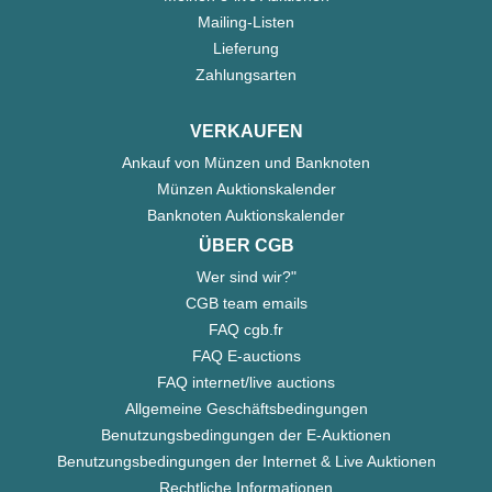
Mailing-Listen
Lieferung
Zahlungsarten
VERKAUFEN
Ankauf von Münzen und Banknoten
Münzen Auktionskalender
Banknoten Auktionskalender
ÜBER CGB
Wer sind wir?"
CGB team emails
FAQ cgb.fr
FAQ E-auctions
FAQ internet/live auctions
Allgemeine Geschäftsbedingungen
Benutzungsbedingungen der E-Auktionen
Benutzungsbedingungen der Internet & Live Auktionen
Rechtliche Informationen