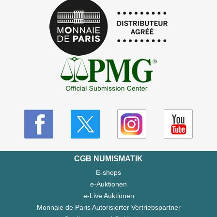
CGB NUMISMATIK
E-shops
e-Auktionen
e-Live Auktionen
Monnaie de Paris Autorisierter Vertriebspartner