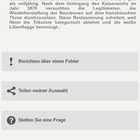
als volljährig. Nach dem Untergang des Kaiserreichs im
Jahr 1870 versuchten die Legitimisten, die
Wiederherstellung der Bourbonen auf dem französischen
Thron durchzusetzen. Diese Restaurierung scheitert, weil
Henri die Trikolore kategorisch ablehnt und die weiße
Lilienflagge bevorzugt..
Berichten über einen Fehler
Teilen meiner Auswahl
Stellen Sie eine Frage