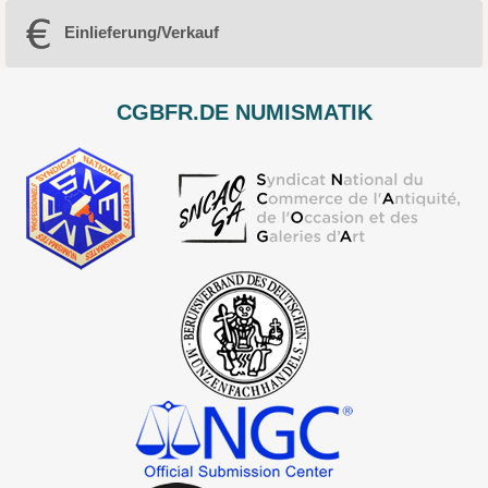
Einlieferung/Verkauf
CGBFR.DE NUMISMATIK