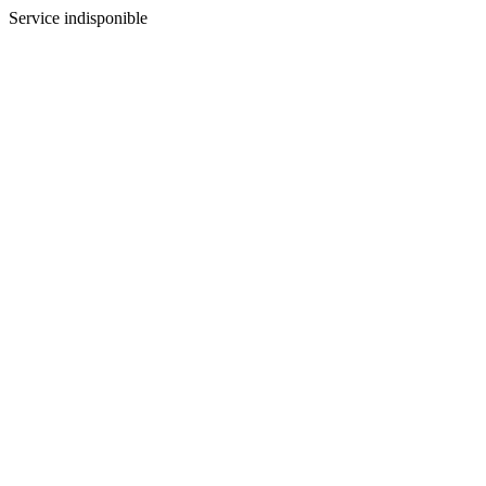
Service indisponible