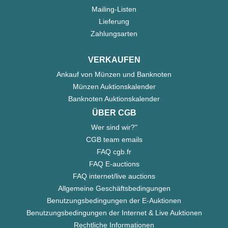
Mailing-Listen
Lieferung
Zahlungsarten
VERKAUFEN
Ankauf von Münzen und Banknoten
Münzen Auktionskalender
Banknoten Auktionskalender
ÜBER CGB
Wer sind wir?"
CGB team emails
FAQ cgb.fr
FAQ E-auctions
FAQ internet/live auctions
Allgemeine Geschäftsbedingungen
Benutzungsbedingungen der E-Auktionen
Benutzungsbedingungen der Internet & Live Auktionen
Rechtliche Informationen