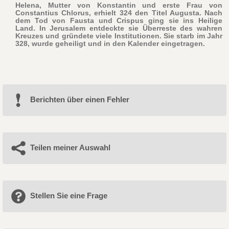
Helena, Mutter von Konstantin und erste Frau von
Constantius Chlorus, erhielt 324 den Titel Augusta. Nach
dem Tod von Fausta und Crispus ging sie ins Heilige
Land. In Jerusalem entdeckte sie Überreste des wahren
Kreuzes und gründete viele Institutionen. Sie starb im Jahr
328, wurde geheiligt und in den Kalender eingetragen.
Berichten über einen Fehler
Teilen meiner Auswahl
Stellen Sie eine Frage