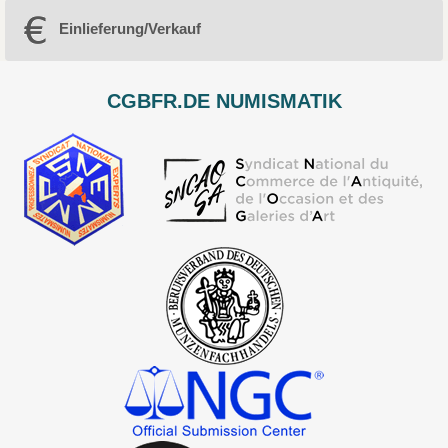
Einlieferung/Verkauf
CGBFR.DE NUMISMATIK