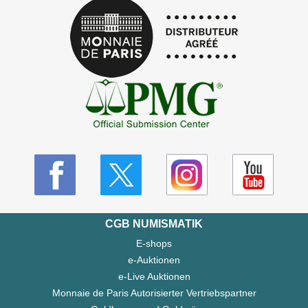
CGB NUMISMATIK
E-shops
e-Auktionen
e-Live Auktionen
Monnaie de Paris Autorisierter Vertriebspartner