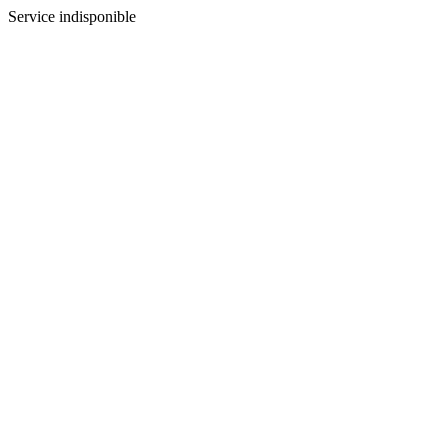
Service indisponible