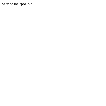
Service indisponible