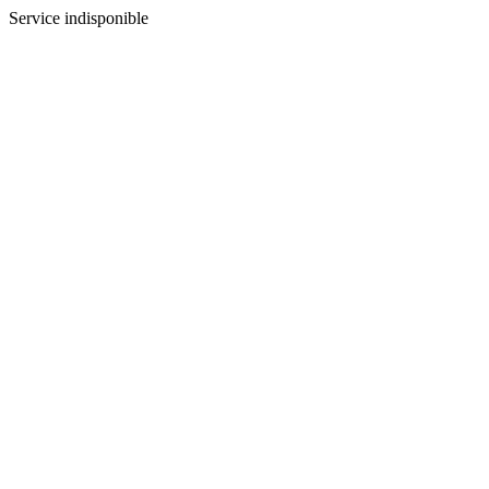
Service indisponible