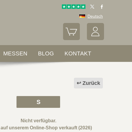
Deutsch
MESSEN
BLOG
KONTAKT
Zurück
S
Nicht verfügbar.
l auf unserem Online-Shop verkauft (2026)