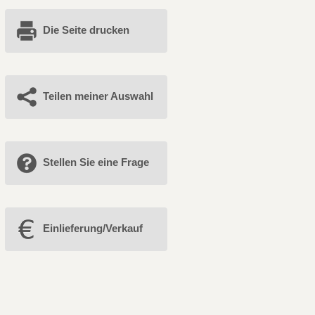
Die Seite drucken
Teilen meiner Auswahl
Stellen Sie eine Frage
Einlieferung/Verkauf