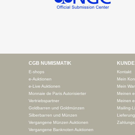
CGB NUMISMATIK
KUNDE
E-shops
Kontakt
e-Auktionen
Mein Kon
e-Live Auktionen
Mein War
Monnaie de Paris Autorisierter
Meinen e
Vertriebspartner
Meinen e-
Goldbarren und Goldmünzen
Mailing-L
Silberbarren und Münzen
Lieferung
Vergangene Münzen Auktionen
Zahlungs
Vergangene Banknoten Auktionen