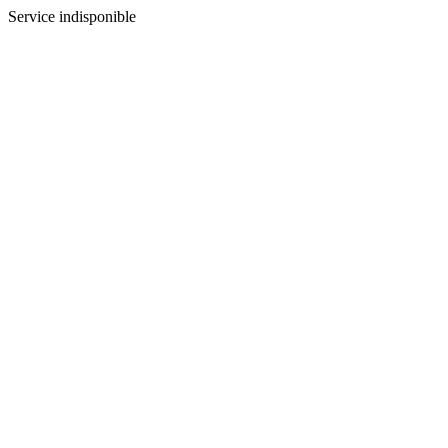
Service indisponible