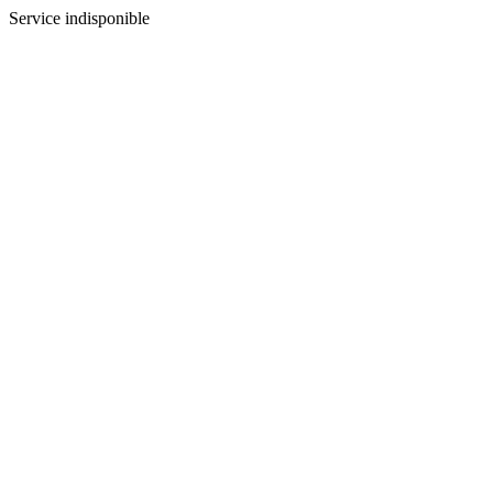
Service indisponible