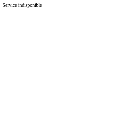
Service indisponible