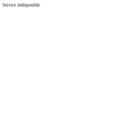
Service indisponible