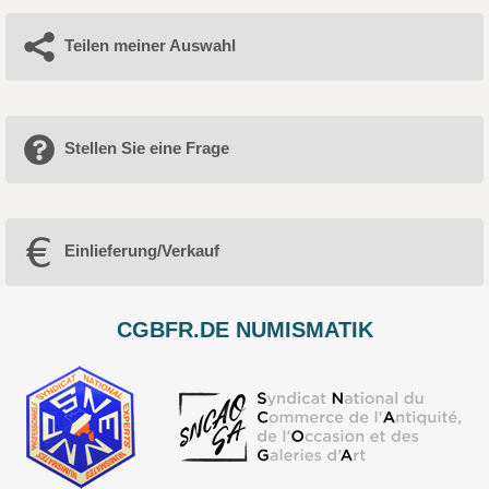
Teilen meiner Auswahl
Stellen Sie eine Frage
Einlieferung/Verkauf
CGBFR.DE NUMISMATIK