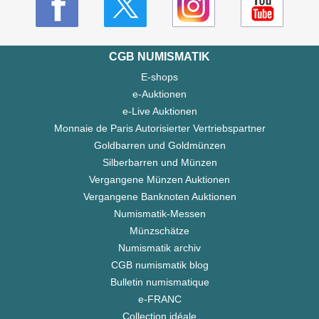
CGB NUMISMATIK
E-shops
e-Auktionen
e-Live Auktionen
Monnaie de Paris Autorisierter Vertriebspartner
Goldbarren und Goldmünzen
Silberbarren und Münzen
Vergangene Münzen Auktionen
Vergangene Banknoten Auktionen
Numismatik-Messen
Münzschätze
Numismatik archiv
CGB numismatik blog
Bulletin numismatique
e-FRANC
Collection idéale