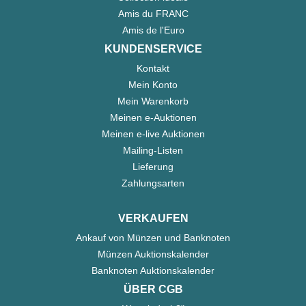
Amis du FRANC
Amis de l'Euro
KUNDENSERVICE
Kontakt
Mein Konto
Mein Warenkorb
Meinen e-Auktionen
Meinen e-live Auktionen
Mailing-Listen
Lieferung
Zahlungsarten
VERKAUFEN
Ankauf von Münzen und Banknoten
Münzen Auktionskalender
Banknoten Auktionskalender
ÜBER CGB