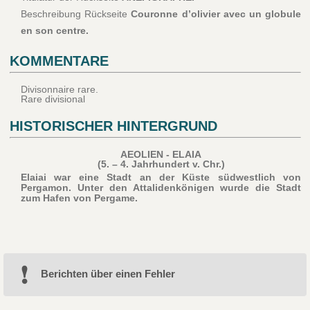
Beschreibung Rückseite
Couronne d’olivier avec un globule
en son centre.
KOMMENTARE
Divisonnaire rare.
Rare divisional
HISTORISCHER HINTERGRUND
AEOLIEN - ELAIA
(5. – 4. Jahrhundert v. Chr.)
Elaiai war eine Stadt an der Küste südwestlich von
Pergamon. Unter den Attalidenkönigen wurde die Stadt
zum Hafen von Pergame.
Berichten über einen Fehler