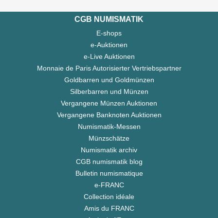
CGB NUMISMATIK
E-shops
e-Auktionen
e-Live Auktionen
Monnaie de Paris Autorisierter Vertriebspartner
Goldbarren und Goldmünzen
Silberbarren und Münzen
Vergangene Münzen Auktionen
Vergangene Banknoten Auktionen
Numismatik-Messen
Münzschätze
Numismatik archiv
CGB numismatik blog
Bulletin numismatique
e-FRANC
Collection idéale
Amis du FRANC