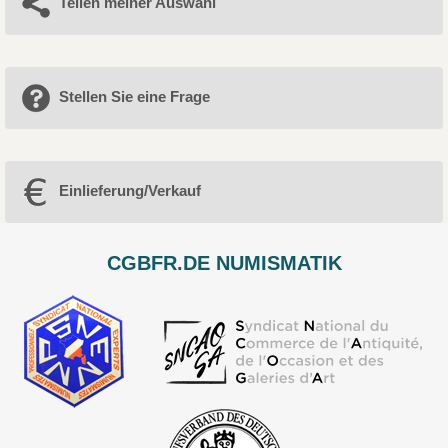
Teilen meiner Auswahl
Stellen Sie eine Frage
Einlieferung/Verkauf
CGBFR.DE NUMISMATIK