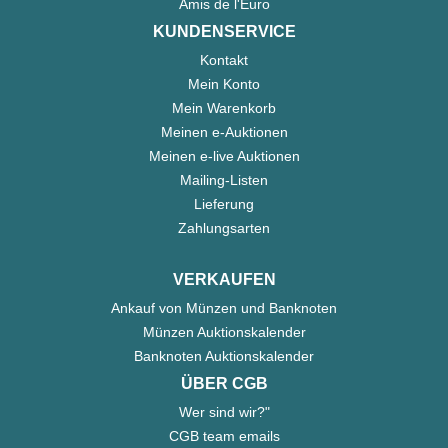
Amis de l'Euro
KUNDENSERVICE
Kontakt
Mein Konto
Mein Warenkorb
Meinen e-Auktionen
Meinen e-live Auktionen
Mailing-Listen
Lieferung
Zahlungsarten
VERKAUFEN
Ankauf von Münzen und Banknoten
Münzen Auktionskalender
Banknoten Auktionskalender
ÜBER CGB
Wer sind wir?"
CGB team emails