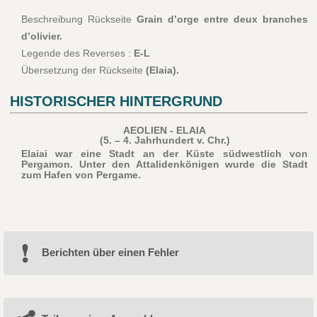
Beschreibung Rückseite
Grain d’orge entre deux branches
d’olivier.
Legende des Reverses :
E-L
Übersetzung der Rückseite
(Elaia).
HISTORISCHER HINTERGRUND
AEOLIEN - ELAIA
(5. – 4. Jahrhundert v. Chr.)
Elaiai war eine Stadt an der Küste südwestlich von
Pergamon. Unter den Attalidenkönigen wurde die Stadt
zum Hafen von Pergame.
Berichten über einen Fehler