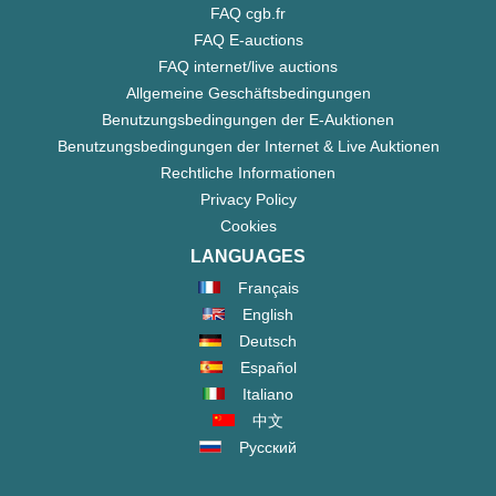
FAQ cgb.fr
FAQ E-auctions
FAQ internet/live auctions
Allgemeine Geschäftsbedingungen
Benutzungsbedingungen der E-Auktionen
Benutzungsbedingungen der Internet & Live Auktionen
Rechtliche Informationen
Privacy Policy
Cookies
LANGUAGES
Français
English
Deutsch
Español
Italiano
中文
Русский