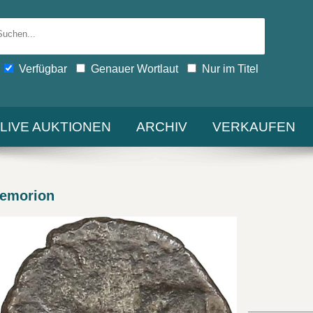
Verfügbar
Genauer Wortlaut
Nur im Titel
-LIVE AUKTIONEN
ARCHIV
VERKAUFEN
temorion