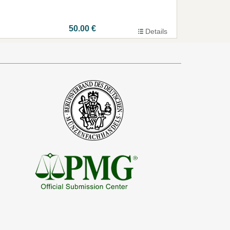
50.00 €
Details