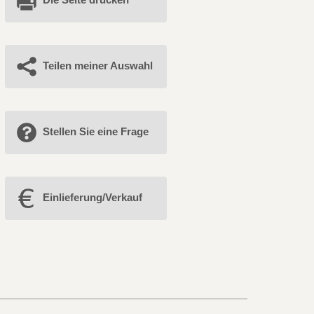
Teilen meiner Auswahl
Stellen Sie eine Frage
Einlieferung/Verkauf