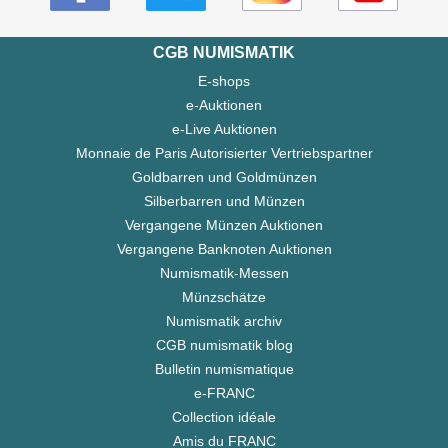
CGB NUMISMATIK
E-shops
e-Auktionen
e-Live Auktionen
Monnaie de Paris Autorisierter Vertriebspartner
Goldbarren und Goldmünzen
Silberbarren und Münzen
Vergangene Münzen Auktionen
Vergangene Banknoten Auktionen
Numismatik-Messen
Münzschätze
Numismatik archiv
CGB numismatik blog
Bulletin numismatique
e-FRANC
Collection idéale
Amis du FRANC