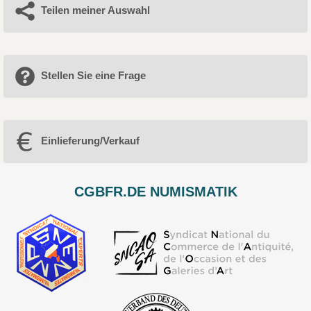
Teilen meiner Auswahl
Stellen Sie eine Frage
Einlieferung/Verkauf
CGBFR.DE NUMISMATIK