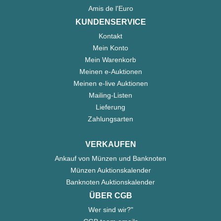
Amis de l'Euro
KUNDENSERVICE
Kontakt
Mein Konto
Mein Warenkorb
Meinen e-Auktionen
Meinen e-live Auktionen
Mailing-Listen
Lieferung
Zahlungsarten
VERKAUFEN
Ankauf von Münzen und Banknoten
Münzen Auktionskalender
Banknoten Auktionskalender
ÜBER CGB
Wer sind wir?"