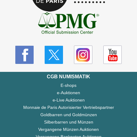
CGB NUMISMATIK
E-shops
e-Auktionen
e-Live Auktionen
Monnaie de Paris Autorisierter Vertriebspartner
Goldbarren und Goldmünzen
Silberbarren und Münzen
Vergangene Münzen Auktionen
Vergangene Banknoten Auktionen