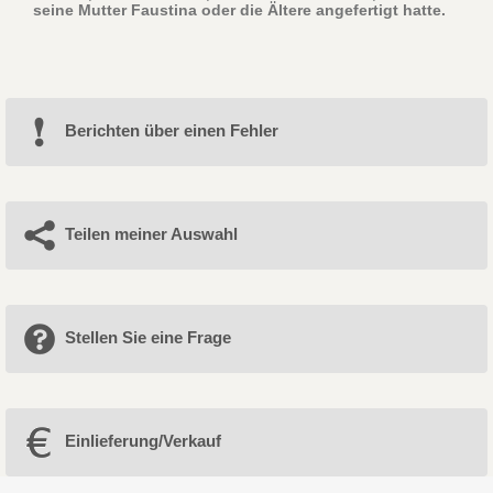
seine Mutter Faustina oder die Ältere angefertigt hatte.
Berichten über einen Fehler
Teilen meiner Auswahl
Stellen Sie eine Frage
Einlieferung/Verkauf