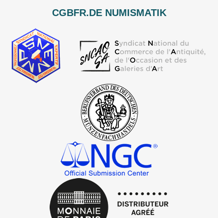
CGBFR.DE NUMISMATIK