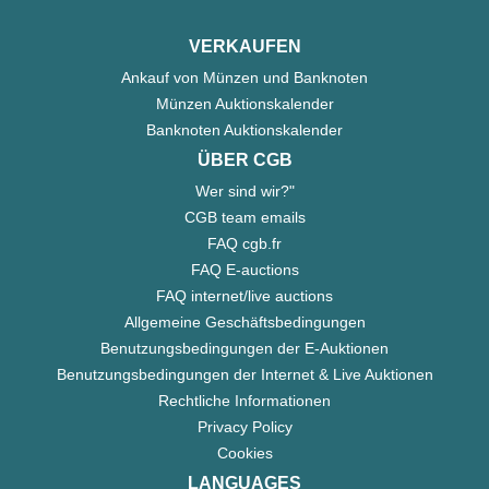
VERKAUFEN
Ankauf von Münzen und Banknoten
Münzen Auktionskalender
Banknoten Auktionskalender
ÜBER CGB
Wer sind wir?"
CGB team emails
FAQ cgb.fr
FAQ E-auctions
FAQ internet/live auctions
Allgemeine Geschäftsbedingungen
Benutzungsbedingungen der E-Auktionen
Benutzungsbedingungen der Internet & Live Auktionen
Rechtliche Informationen
Privacy Policy
Cookies
LANGUAGES