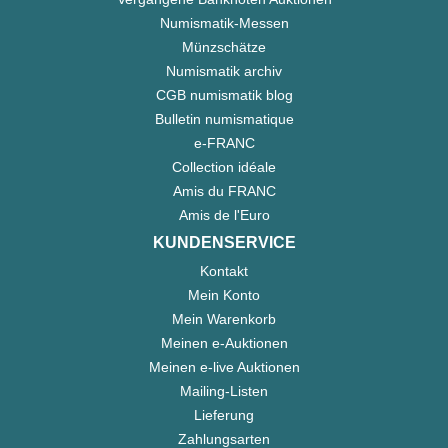
Numismatik-Messen
Münzschätze
Numismatik archiv
CGB numismatik blog
Bulletin numismatique
e-FRANC
Collection idéale
Amis du FRANC
Amis de l'Euro
KUNDENSERVICE
Kontakt
Mein Konto
Mein Warenkorb
Meinen e-Auktionen
Meinen e-live Auktionen
Mailing-Listen
Lieferung
Zahlungsarten