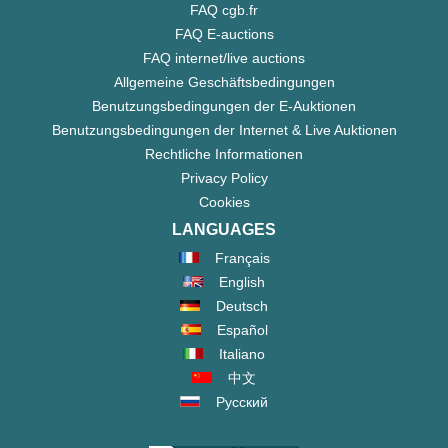
FAQ cgb.fr
FAQ E-auctions
FAQ internet/live auctions
Allgemeine Geschäftsbedingungen
Benutzungsbedingungen der E-Auktionen
Benutzungsbedingungen der Internet & Live Auktionen
Rechtliche Informationen
Privacy Policy
Cookies
LANGUAGES
Français
English
Deutsch
Español
Italiano
中文
Русский