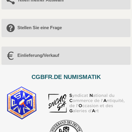
Stellen Sie eine Frage
Einlieferung/Verkauf
CGBFR.DE NUMISMATIK