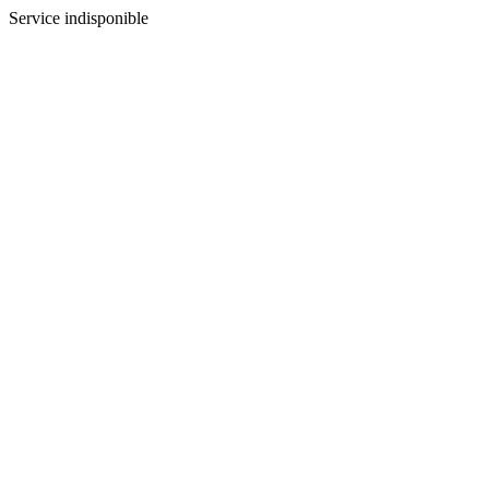
Service indisponible