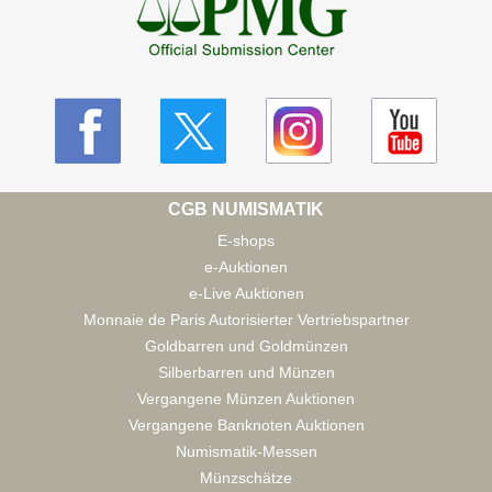
CGB NUMISMATIK
E-shops
e-Auktionen
e-Live Auktionen
Monnaie de Paris Autorisierter Vertriebspartner
Goldbarren und Goldmünzen
Silberbarren und Münzen
Vergangene Münzen Auktionen
Vergangene Banknoten Auktionen
Numismatik-Messen
Münzschätze