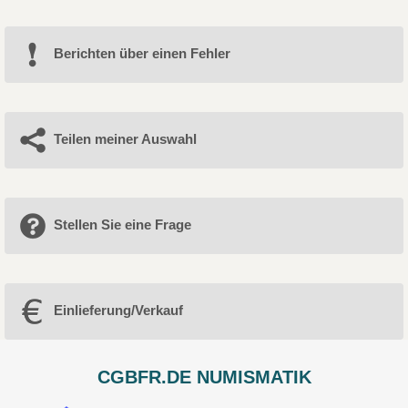
Berichten über einen Fehler
Teilen meiner Auswahl
Stellen Sie eine Frage
Einlieferung/Verkauf
CGBFR.DE NUMISMATIK