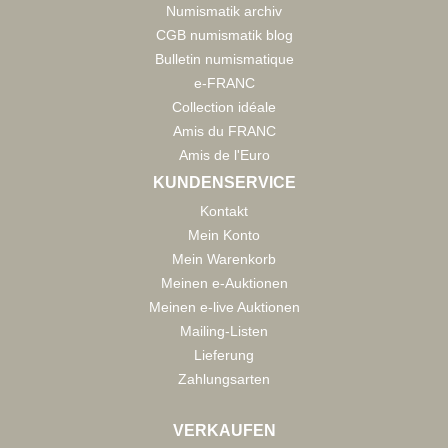
Numismatik archiv
CGB numismatik blog
Bulletin numismatique
e-FRANC
Collection idéale
Amis du FRANC
Amis de l'Euro
KUNDENSERVICE
Kontakt
Mein Konto
Mein Warenkorb
Meinen e-Auktionen
Meinen e-live Auktionen
Mailing-Listen
Lieferung
Zahlungsarten
VERKAUFEN