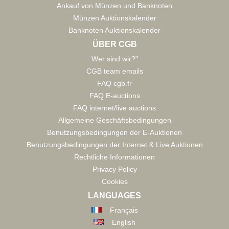
Ankauf von Münzen und Banknoten
Münzen Auktionskalender
Banknoten Auktionskalender
ÜBER CGB
Wer sind wir?"
CGB team emails
FAQ cgb.fr
FAQ E-auctions
FAQ internet/live auctions
Allgemeine Geschäftsbedingungen
Benutzungsbedingungen der E-Auktionen
Benutzungsbedingungen der Internet & Live Auktionen
Rechtliche Informationen
Privacy Policy
Cookies
LANGUAGES
Français
English