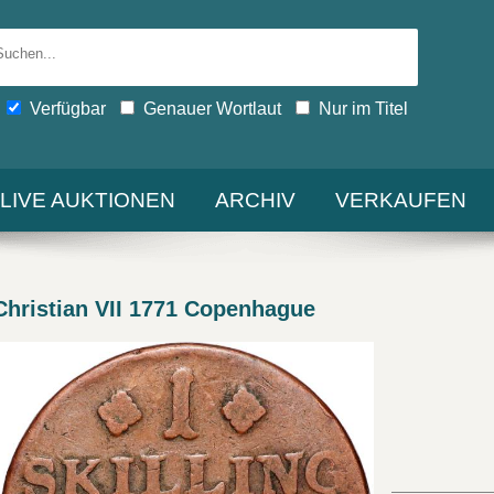
Verfügbar
Genauer Wortlaut
Nur im Titel
-LIVE AUKTIONEN
ARCHIV
VERKAUFEN
hristian VII 1771 Copenhague