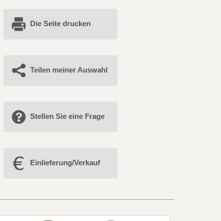
Die Seite drucken
Teilen meiner Auswahl
Stellen Sie eine Frage
Einlieferung/Verkauf