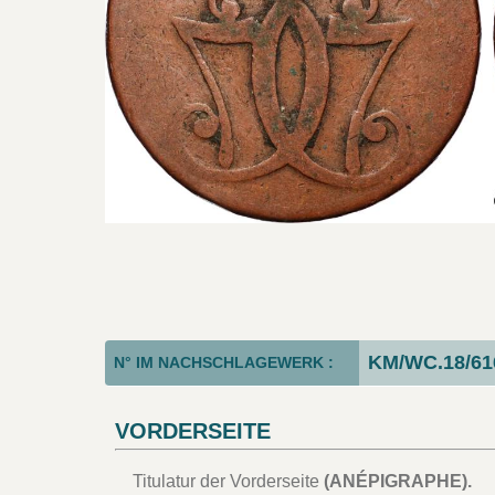
KM/WC.18/61
N° IM NACHSCHLAGEWERK :
VORDERSEITE
Titulatur der Vorderseite
(ANÉPIGRAPHE).