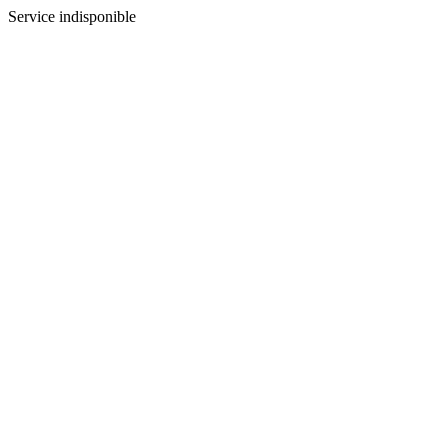
Service indisponible