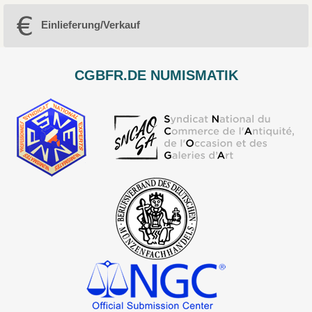
Einlieferung/Verkauf
CGBFR.DE NUMISMATIK