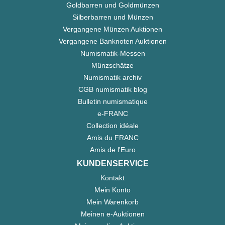
Goldbarren und Goldmünzen
Silberbarren und Münzen
Vergangene Münzen Auktionen
Vergangene Banknoten Auktionen
Numismatik-Messen
Münzschätze
Numismatik archiv
CGB numismatik blog
Bulletin numismatique
e-FRANC
Collection idéale
Amis du FRANC
Amis de l'Euro
KUNDENSERVICE
Kontakt
Mein Konto
Mein Warenkorb
Meinen e-Auktionen