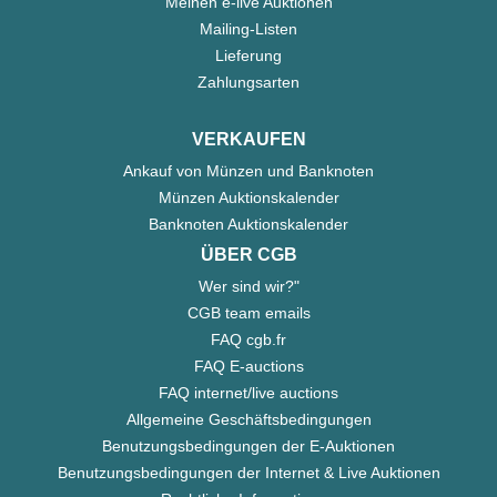
Meinen e-live Auktionen
Mailing-Listen
Lieferung
Zahlungsarten
VERKAUFEN
Ankauf von Münzen und Banknoten
Münzen Auktionskalender
Banknoten Auktionskalender
ÜBER CGB
Wer sind wir?"
CGB team emails
FAQ cgb.fr
FAQ E-auctions
FAQ internet/live auctions
Allgemeine Geschäftsbedingungen
Benutzungsbedingungen der E-Auktionen
Benutzungsbedingungen der Internet & Live Auktionen