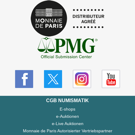
CGB NUMISMATIK
E-shops
e-Auktionen
e-Live Auktionen
Monnaie de Paris Autorisierter Vertriebspartner