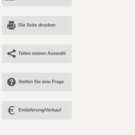
Die Seite drucken
Teilen meiner Auswahl
Stellen Sie eine Frage
Einlieferung/Verkauf