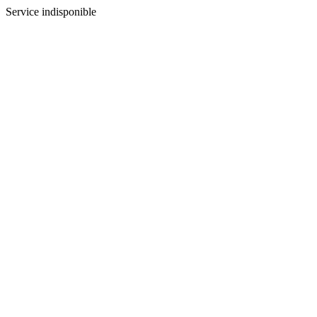
Service indisponible