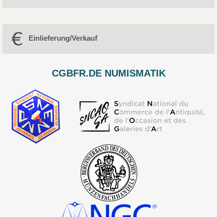
Einlieferung/Verkauf
CGBFR.DE NUMISMATIK