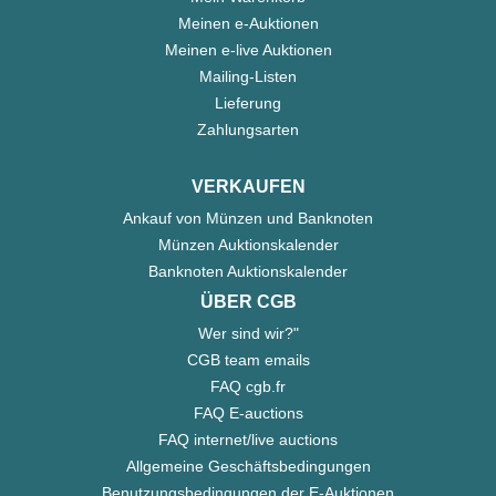
Meinen e-Auktionen
Meinen e-live Auktionen
Mailing-Listen
Lieferung
Zahlungsarten
VERKAUFEN
Ankauf von Münzen und Banknoten
Münzen Auktionskalender
Banknoten Auktionskalender
ÜBER CGB
Wer sind wir?"
CGB team emails
FAQ cgb.fr
FAQ E-auctions
FAQ internet/live auctions
Allgemeine Geschäftsbedingungen
Benutzungsbedingungen der E-Auktionen