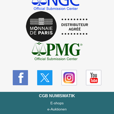
CGB NUMISMATIK
E-shops
e-Auktionen