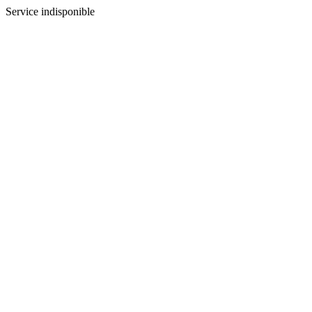
Service indisponible