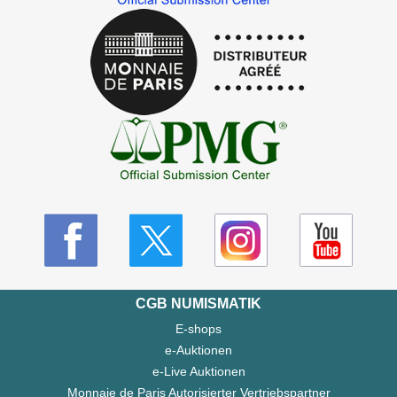
CGB NUMISMATIK
E-shops
e-Auktionen
e-Live Auktionen
Monnaie de Paris Autorisierter Vertriebspartner