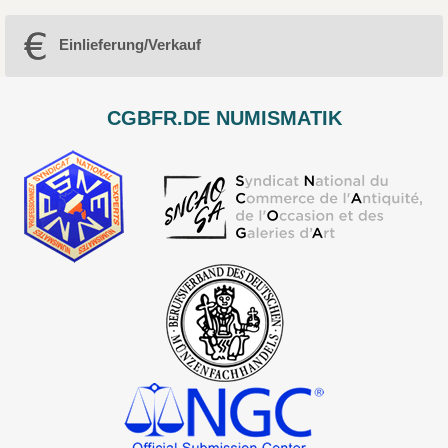
Einlieferung/Verkauf
CGBFR.DE NUMISMATIK