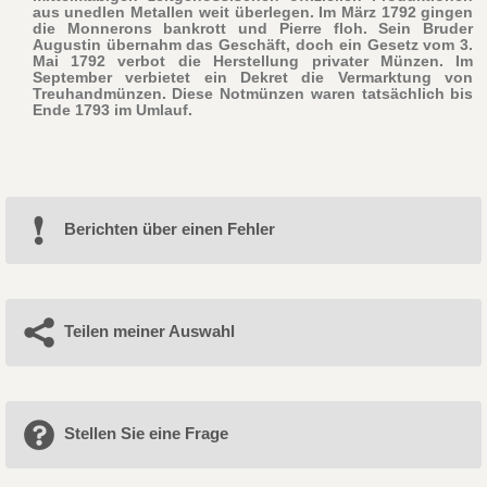
aus unedlen Metallen weit überlegen. Im März 1792 gingen
die Monnerons bankrott und Pierre floh. Sein Bruder
Augustin übernahm das Geschäft, doch ein Gesetz vom 3.
Mai 1792 verbot die Herstellung privater Münzen. Im
September verbietet ein Dekret die Vermarktung von
Treuhandmünzen. Diese Notmünzen waren tatsächlich bis
Ende 1793 im Umlauf.
Berichten über einen Fehler
Teilen meiner Auswahl
Stellen Sie eine Frage