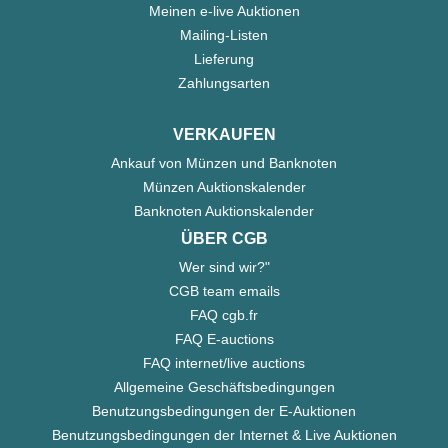
Meinen e-live Auktionen
Mailing-Listen
Lieferung
Zahlungsarten
VERKAUFEN
Ankauf von Münzen und Banknoten
Münzen Auktionskalender
Banknoten Auktionskalender
ÜBER CGB
Wer sind wir?"
CGB team emails
FAQ cgb.fr
FAQ E-auctions
FAQ internet/live auctions
Allgemeine Geschäftsbedingungen
Benutzungsbedingungen der E-Auktionen
Benutzungsbedingungen der Internet & Live Auktionen