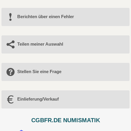
Berichten über einen Fehler
Teilen meiner Auswahl
Stellen Sie eine Frage
Einlieferung/Verkauf
CGBFR.DE NUMISMATIK