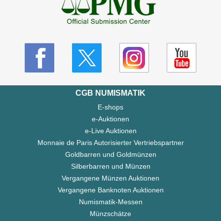
CGB NUMISMATIK
E-shops
e-Auktionen
e-Live Auktionen
Monnaie de Paris Autorisierter Vertriebspartner
Goldbarren und Goldmünzen
Silberbarren und Münzen
Vergangene Münzen Auktionen
Vergangene Banknoten Auktionen
Numismatik-Messen
Münzschätze