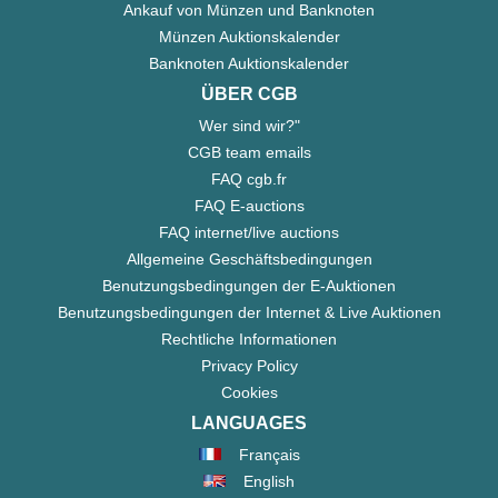
Ankauf von Münzen und Banknoten
Münzen Auktionskalender
Banknoten Auktionskalender
ÜBER CGB
Wer sind wir?"
CGB team emails
FAQ cgb.fr
FAQ E-auctions
FAQ internet/live auctions
Allgemeine Geschäftsbedingungen
Benutzungsbedingungen der E-Auktionen
Benutzungsbedingungen der Internet & Live Auktionen
Rechtliche Informationen
Privacy Policy
Cookies
LANGUAGES
Français
English