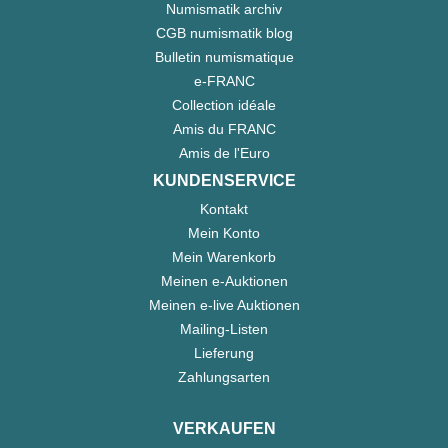
Numismatik archiv
CGB numismatik blog
Bulletin numismatique
e-FRANC
Collection idéale
Amis du FRANC
Amis de l'Euro
KUNDENSERVICE
Kontakt
Mein Konto
Mein Warenkorb
Meinen e-Auktionen
Meinen e-live Auktionen
Mailing-Listen
Lieferung
Zahlungsarten
VERKAUFEN