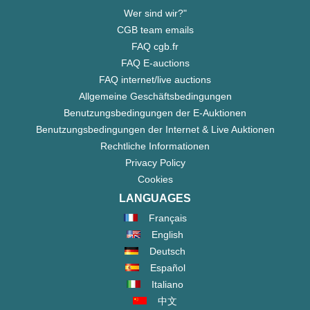
Wer sind wir?"
CGB team emails
FAQ cgb.fr
FAQ E-auctions
FAQ internet/live auctions
Allgemeine Geschäftsbedingungen
Benutzungsbedingungen der E-Auktionen
Benutzungsbedingungen der Internet & Live Auktionen
Rechtliche Informationen
Privacy Policy
Cookies
LANGUAGES
Français
English
Deutsch
Español
Italiano
中文