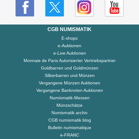
CGB NUMISMATIK
E-shops
e-Auktionen
e-Live Auktionen
Monnaie de Paris Autorisierter Vertriebspartner
Goldbarren und Goldmünzen
Silberbarren und Münzen
Vergangene Münzen Auktionen
Vergangene Banknoten Auktionen
Numismatik-Messen
Münzschätze
Numismatik archiv
CGB numismatik blog
Bulletin numismatique
e-FRANC