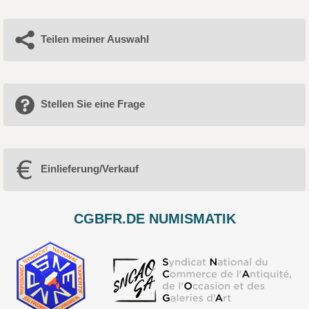
Teilen meiner Auswahl
Stellen Sie eine Frage
Einlieferung/Verkauf
CGBFR.DE NUMISMATIK