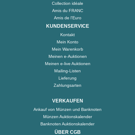
Collection idéale
Amis du FRANC
Amis de l'Euro
KUNDENSERVICE
Kontakt
Mein Konto
Mein Warenkorb
Meinen e-Auktionen
Meinen e-live Auktionen
Mailing-Listen
Lieferung
Zahlungsarten
VERKAUFEN
Ankauf von Münzen und Banknoten
Münzen Auktionskalender
Banknoten Auktionskalender
ÜBER CGB