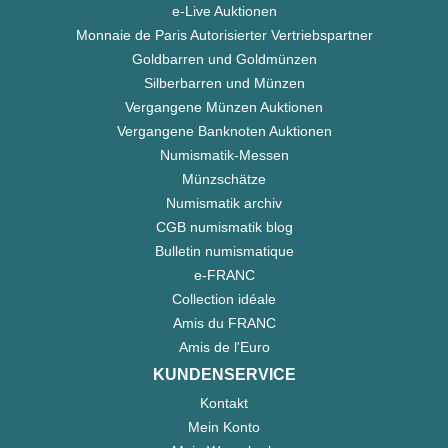
e-Live Auktionen
Monnaie de Paris Autorisierter Vertriebspartner
Goldbarren und Goldmünzen
Silberbarren und Münzen
Vergangene Münzen Auktionen
Vergangene Banknoten Auktionen
Numismatik-Messen
Münzschätze
Numismatik archiv
CGB numismatik blog
Bulletin numismatique
e-FRANC
Collection idéale
Amis du FRANC
Amis de l'Euro
KUNDENSERVICE
Kontakt
Mein Konto