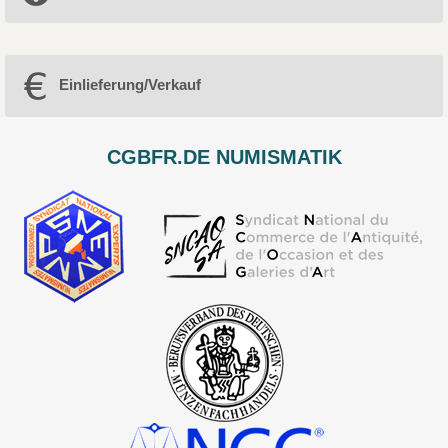
Einlieferung/Verkauf
CGBFR.DE NUMISMATIK