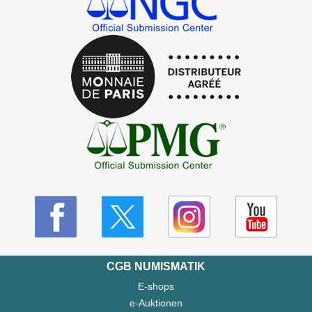
CGB NUMISMATIK
E-shops
e-Auktionen