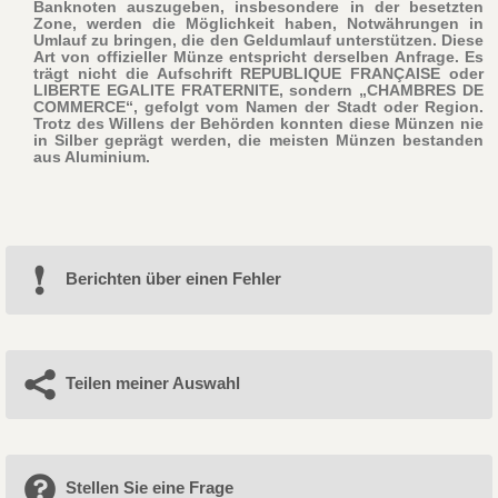
Banknoten auszugeben, insbesondere in der besetzten
Zone, werden die Möglichkeit haben, Notwährungen in
Umlauf zu bringen, die den Geldumlauf unterstützen. Diese
Art von offizieller Münze entspricht derselben Anfrage. Es
trägt nicht die Aufschrift REPUBLIQUE FRANÇAISE oder
LIBERTE EGALITE FRATERNITE, sondern „CHAMBRES DE
COMMERCE“, gefolgt vom Namen der Stadt oder Region.
Trotz des Willens der Behörden konnten diese Münzen nie
in Silber geprägt werden, die meisten Münzen bestanden
aus Aluminium.
Berichten über einen Fehler
Teilen meiner Auswahl
Stellen Sie eine Frage