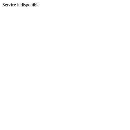
Service indisponible