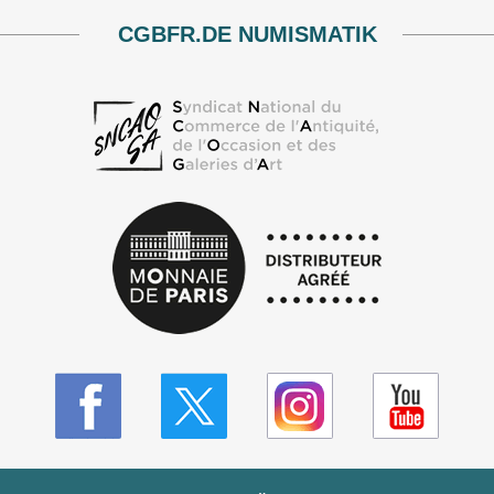
CGBFR.DE NUMISMATIK