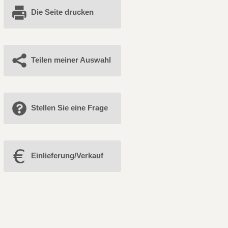
Die Seite drucken
Teilen meiner Auswahl
Stellen Sie eine Frage
Einlieferung/Verkauf