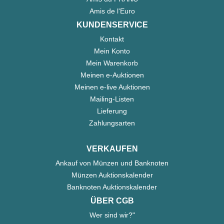
Amis de l'Euro
KUNDENSERVICE
Kontakt
Mein Konto
Mein Warenkorb
Meinen e-Auktionen
Meinen e-live Auktionen
Mailing-Listen
Lieferung
Zahlungsarten
VERKAUFEN
Ankauf von Münzen und Banknoten
Münzen Auktionskalender
Banknoten Auktionskalender
ÜBER CGB
Wer sind wir?"