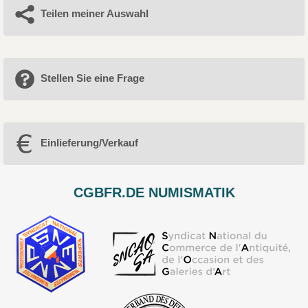
Teilen meiner Auswahl
Stellen Sie eine Frage
Einlieferung/Verkauf
CGBFR.DE NUMISMATIK