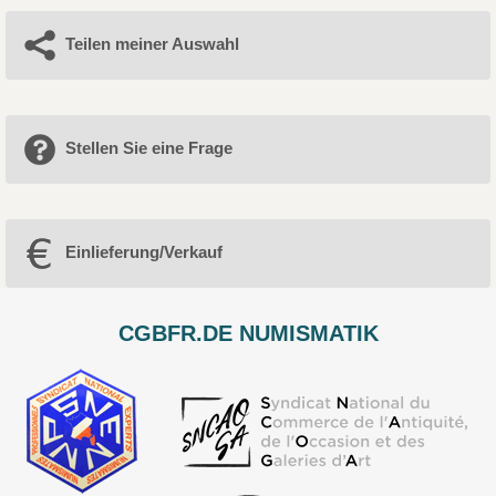
Teilen meiner Auswahl
Stellen Sie eine Frage
Einlieferung/Verkauf
CGBFR.DE NUMISMATIK