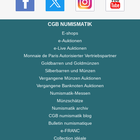
CGB NUMISMATIK
E-shops
e-Auktionen
e-Live Auktionen
Monnaie de Paris Autorisierter Vertriebspartner
Goldbarren und Goldmünzen
Silberbarren und Münzen
Vergangene Münzen Auktionen
Vergangene Banknoten Auktionen
Numismatik-Messen
Münzschätze
Numismatik archiv
CGB numismatik blog
Bulletin numismatique
e-FRANC
Collection idéale