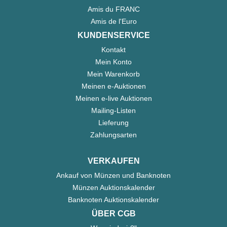
Amis du FRANC
Amis de l'Euro
KUNDENSERVICE
Kontakt
Mein Konto
Mein Warenkorb
Meinen e-Auktionen
Meinen e-live Auktionen
Mailing-Listen
Lieferung
Zahlungsarten
VERKAUFEN
Ankauf von Münzen und Banknoten
Münzen Auktionskalender
Banknoten Auktionskalender
ÜBER CGB