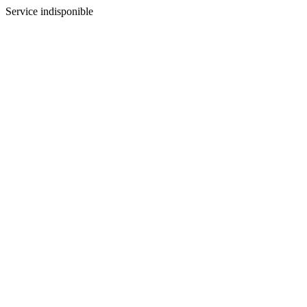
Service indisponible