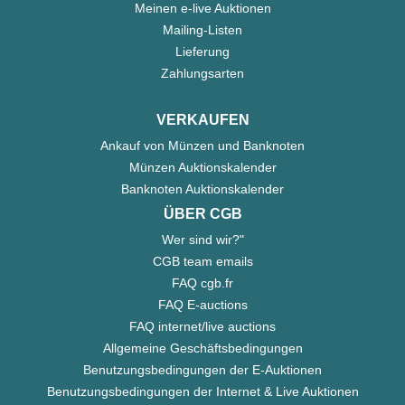
Meinen e-live Auktionen
Mailing-Listen
Lieferung
Zahlungsarten
VERKAUFEN
Ankauf von Münzen und Banknoten
Münzen Auktionskalender
Banknoten Auktionskalender
ÜBER CGB
Wer sind wir?"
CGB team emails
FAQ cgb.fr
FAQ E-auctions
FAQ internet/live auctions
Allgemeine Geschäftsbedingungen
Benutzungsbedingungen der E-Auktionen
Benutzungsbedingungen der Internet & Live Auktionen