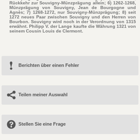
Rückkehr zur Souvigny-Münzprägung allein; 6) 1262-1268,
Münzprägung von Souvigny, Jean de Bourgogne und
Agnès; 7) 1268-1272, nur Souvigny-Münzprägung; 8) seit
1272 neues Paar zwischen Souvigny und den Herren von
Bourbon. Souvigny wird noch in der Verordnung von 1315
erwähnt. Philipp V. der Lange kaufte die Währung 1321 von
seinem Cousin Louis de Clermont.
Berichten über einen Fehler
Teilen meiner Auswahl
Stellen Sie eine Frage