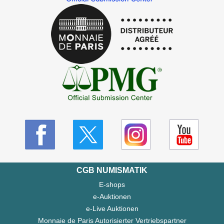
CGB NUMISMATIK
E-shops
e-Auktionen
e-Live Auktionen
Monnaie de Paris Autorisierter Vertriebspartner