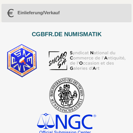
Einlieferung/Verkauf
CGBFR.DE NUMISMATIK