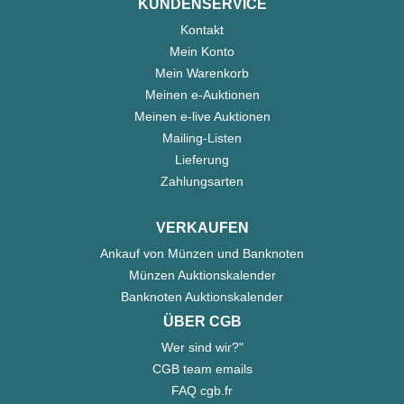
KUNDENSERVICE
Kontakt
Mein Konto
Mein Warenkorb
Meinen e-Auktionen
Meinen e-live Auktionen
Mailing-Listen
Lieferung
Zahlungsarten
VERKAUFEN
Ankauf von Münzen und Banknoten
Münzen Auktionskalender
Banknoten Auktionskalender
ÜBER CGB
Wer sind wir?"
CGB team emails
FAQ cgb.fr