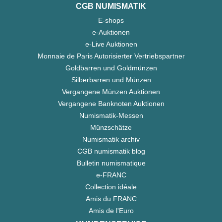
CGB NUMISMATIK
E-shops
e-Auktionen
e-Live Auktionen
Monnaie de Paris Autorisierter Vertriebspartner
Goldbarren und Goldmünzen
Silberbarren und Münzen
Vergangene Münzen Auktionen
Vergangene Banknoten Auktionen
Numismatik-Messen
Münzschätze
Numismatik archiv
CGB numismatik blog
Bulletin numismatique
e-FRANC
Collection idéale
Amis du FRANC
Amis de l'Euro