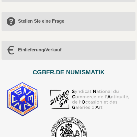
Stellen Sie eine Frage
Einlieferung/Verkauf
CGBFR.DE NUMISMATIK