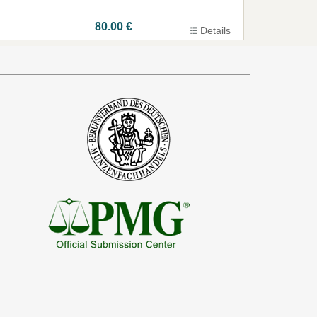
80.00 €
Details