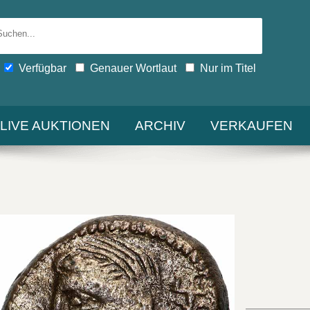
Verfügbar
Genauer Wortlaut
Nur im Titel
-LIVE AUKTIONEN
ARCHIV
VERKAUFEN