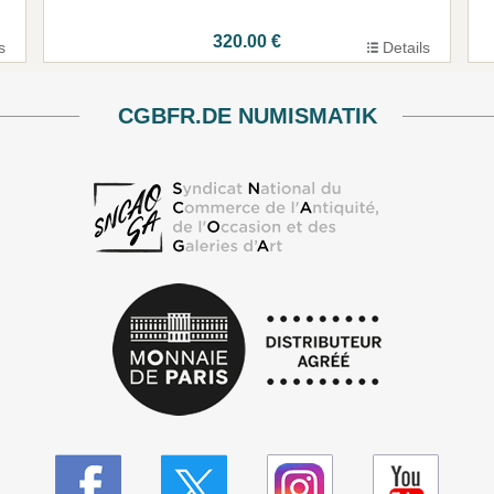
320.00 €
s
Details
CGBFR.DE NUMISMATIK