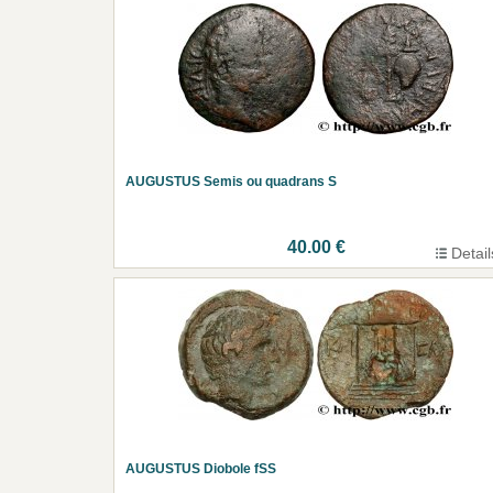
AUGUSTUS Semis ou quadrans S
40.00 €
Detail
AUGUSTUS Diobole fSS