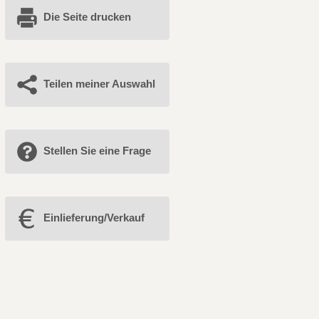
Die Seite drucken
Teilen meiner Auswahl
Stellen Sie eine Frage
Einlieferung/Verkauf