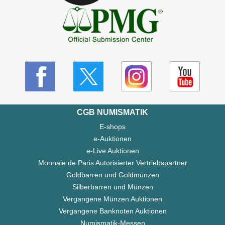
CGB NUMISMATIK
E-shops
e-Auktionen
e-Live Auktionen
Monnaie de Paris Autorisierter Vertriebspartner
Goldbarren und Goldmünzen
Silberbarren und Münzen
Vergangene Münzen Auktionen
Vergangene Banknoten Auktionen
Numismatik-Messen