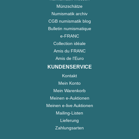
Münzschätze
Numismatik archiv
CGB numismatik blog
Bulletin numismatique
e-FRANC
Collection idéale
Amis du FRANC
Amis de l'Euro
KUNDENSERVICE
Kontakt
Mein Konto
Mein Warenkorb
Meinen e-Auktionen
Meinen e-live Auktionen
Mailing-Listen
Lieferung
Zahlungsarten