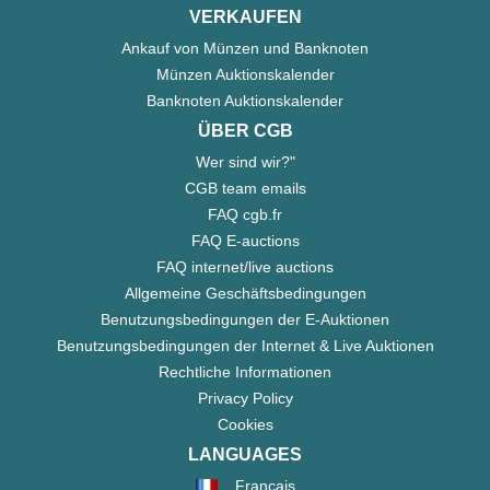
VERKAUFEN
Ankauf von Münzen und Banknoten
Münzen Auktionskalender
Banknoten Auktionskalender
ÜBER CGB
Wer sind wir?"
CGB team emails
FAQ cgb.fr
FAQ E-auctions
FAQ internet/live auctions
Allgemeine Geschäftsbedingungen
Benutzungsbedingungen der E-Auktionen
Benutzungsbedingungen der Internet & Live Auktionen
Rechtliche Informationen
Privacy Policy
Cookies
LANGUAGES
Français