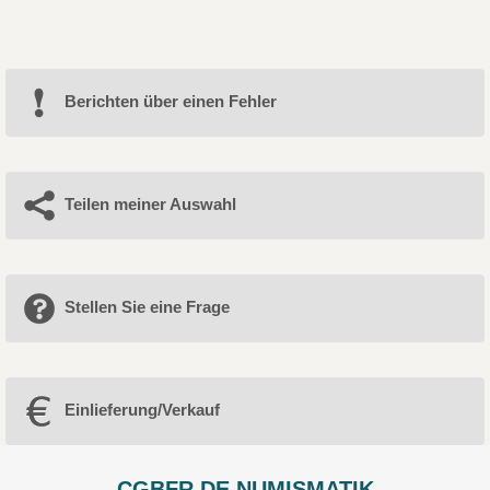
Berichten über einen Fehler
Teilen meiner Auswahl
Stellen Sie eine Frage
Einlieferung/Verkauf
CGBFR.DE NUMISMATIK